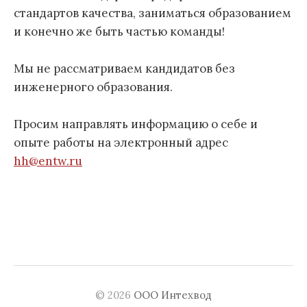
стандартов качества, заниматься образованием
и конечно же быть частью команды!
Мы не рассматриваем кандидатов без
инженерного образования.
Просим направлять информацию о себе и
опыте работы на электронный адрес
hh@entw.ru
© 2026
ООО Интехвод