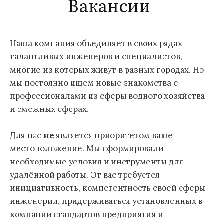
Вакансии
Наша компания объединяет в своих рядах
талантливых инженеров и специалистов,
многие из которых живут в разных городах. Но
мы постоянно ищем новые знакомства с
профессионалами
из сферы водного хозяйства
и смежных сферах.
Для нас
не
является приоритетом ваше
местоположение. Мы сформировали
необходимые условия и инструменты для
удалённой работы. От вас требуется
инициативность, компетентность своей сферы
инженерии, придерживаться установленных в
компании стандартов предприятия и